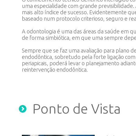
uma especialidade com grande previsibilidade.
mais alto índice de sucesso. Evidentemente que
baseado num protocolo criterioso, seguro e rea
A odontologia é uma das áreas da saúde em que
de forma simbiótica, em que uma sempre depen
Sempre que se faz uma avaliação para plano de
endodôntica, sobretudo pela forte ligação com 
periapicais, poderá levar o planejamento adiante
reintervenção endodôntica.
Ponto de Vista