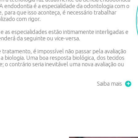
 A endodontia é a especialidade da odontologia com o
, para que isso aconteça, é necessário trabalhar
lizado com rigor.
 as especialidades estão intimamente interligadas e
derá da seguinte ou vice-versa.
 tratamento, é impossível não passar pela avaliação
a biologia. Uma boa resposta biológica, dos tecidos
; o contrário seria inevitável uma nova avaliação ou
Saiba mais