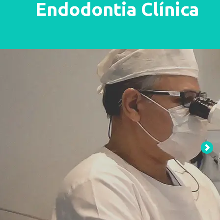
Endodontia Clínica