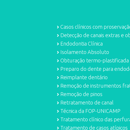
Casos clínicos com proservaçã
Detecção de canais extras e o
Endodontia Clínica
Isolamento Absoluto
Obturação termo-plastificada
Preparo do dente para endodon
Reimplante dentário
Remoção de instrumentos fra
Remoção de pinos
Retratamento de canal
Técnica da FOP-UNICAMP
Tratamento clínico das perfu
Tratamento de casos atípicos