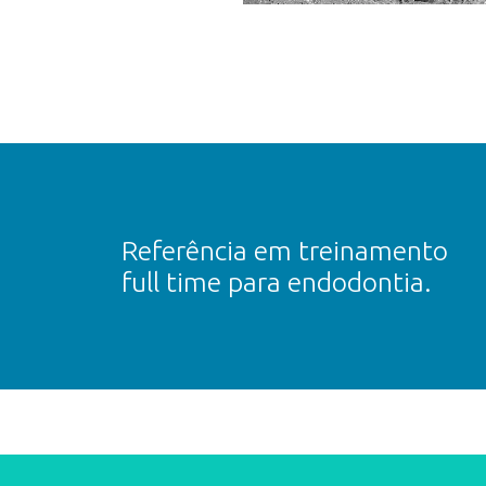
Referência em treinamento
full time para endodontia.