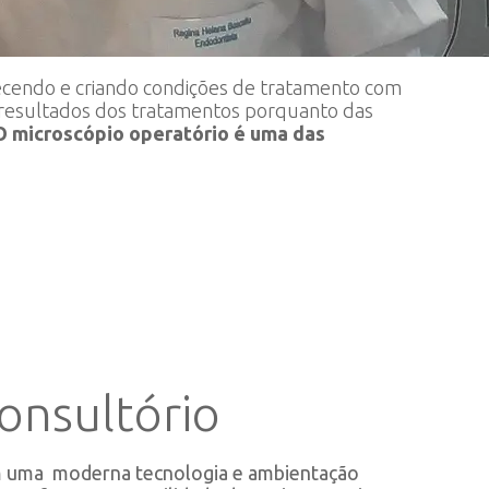
recendo e criando condições de tratamento com
s resultados dos tratamentos porquanto das
O microscópio operatório é uma das
onsultório
 uma moderna tecnologia e ambientação