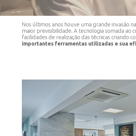
Nos últimos anos houve uma grande invasão nas
maior previsibilidade. A tecnologia somada ao
facilidades de realização das técnicas criando 
importantes ferramentas utilizadas e sua e