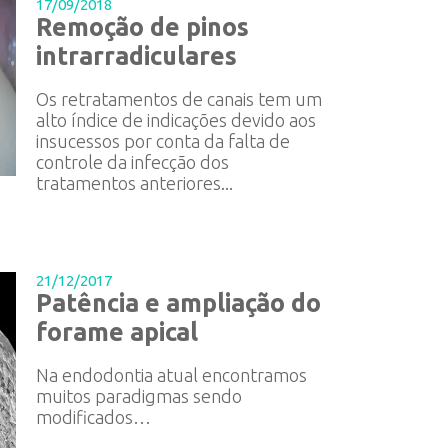
17/09/2018
Remoção de pinos
intrarradiculares
Os retratamentos de canais tem um
alto índice de indicações devido aos
insucessos por conta da falta de
controle da infecção dos
tratamentos anteriores...
21/12/2017
Patência e ampliação do
forame apical
Na endodontia atual encontramos
muitos paradigmas sendo
modificados…