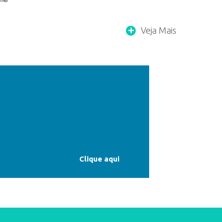
Veja Mais
Clique aqui