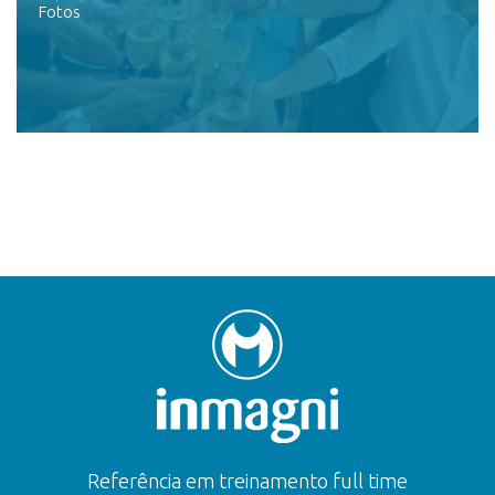
Fotos
Referência em treinamento full time