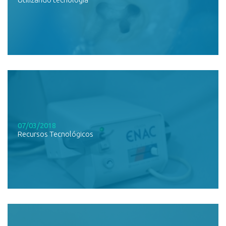
07/03/2018
Recursos Tecnológicos