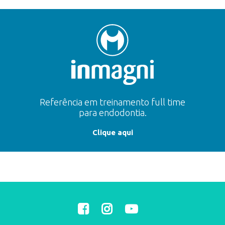
Referência em treinamento full time
para endodontia.
Clique aqui